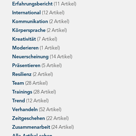
Erfahrungsbericht
(11 Artikel)
International
(12 Artikel)
Kommunikation
(2 Artikel)
Körpersprache
(2 Artikel)
Kreativität
(7 Artikel)
Moderieren
(1 Artikel)
Neuerscheinung
(14 Artikel)
Präsentieren
(5 Artikel)
Resilienz
(2 Artikel)
Team
(28 Artikel)
Trainings
(28 Artikel)
Trend
(12 Artikel)
Verhandeln
(52 Artikel)
Zeitgeschehen
(22 Artikel)
Zusammenarbeit
(24 Artikel)