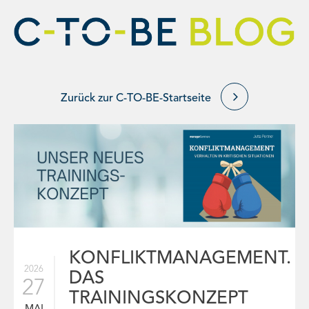

Zurück zur C-TO-BE-Startseite
KONFLIKTMANAGEMENT.
2026
DAS
27
TRAININGSKONZEPT