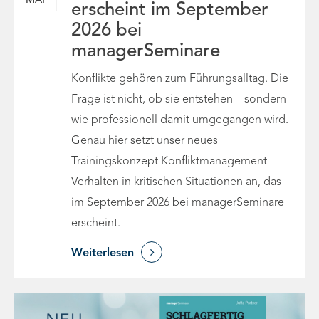
MAI
erscheint im September
2026 bei
managerSeminare
Konflikte gehören zum Führungsalltag. Die
Frage ist nicht, ob sie entstehen – sondern
wie professionell damit umgegangen wird.
Genau hier setzt unser neues
Trainingskonzept Konfliktmanagement –
Verhalten in kritischen Situationen an, das
im September 2026 bei managerSeminare
erscheint.

Weiterlesen