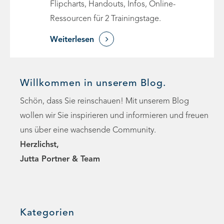
Flipcharts, Handouts, Infos, Online-
Ressourcen für 2 Trainingstage.

Weiterlesen
Willkommen in unserem Blog.
Schön, dass Sie reinschauen! Mit unserem Blog
wollen wir Sie inspirieren und informieren und freuen
uns über eine wachsende Community.
Herzlichst,
Jutta Portner & Team
Kategorien