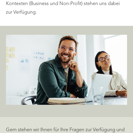
Kontexten (Business und Non-Profit) stehen uns dabei
zur Verfügung.
Gern stehen wir Ihnen für Ihre Fragen zur Verfügung und