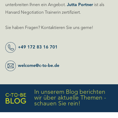
unterbreiten Ihnen ein Angebot.
Jutta Portner
ist als
Harvard Negotiation Trainerin zertifiziert.
Sie haben Fragen? Kontaktieren Sie uns gerne!
+49 172 83 16 701
welcome@c-to-be.de
In unserem Blog berichten
wir über aktuelle Themen -
schauen Sie rein!