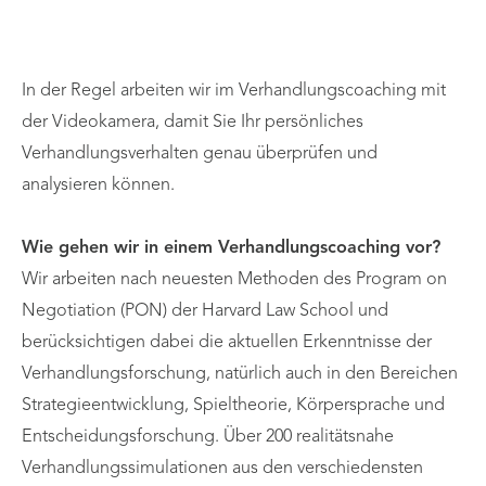
In der Regel arbeiten wir im Verhandlungscoaching mit
der Videokamera, damit Sie Ihr persönliches
Verhandlungsverhalten genau überprüfen und
analysieren können.
Wie gehen wir in einem Verhandlungscoaching vor?
Wir arbeiten nach neuesten Methoden des Program on
Negotiation (PON) der Harvard Law School und
berücksichtigen dabei die aktuellen Erkenntnisse der
Verhandlungsforschung, natürlich auch in den Bereichen
Strategieentwicklung, Spieltheorie, Körpersprache und
Entscheidungsforschung. Über 200 realitätsnahe
Verhandlungssimulationen aus den verschiedensten