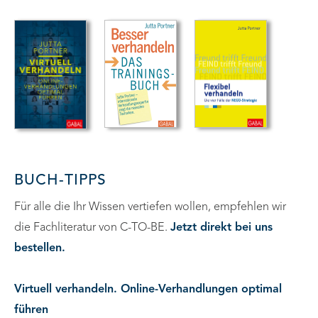
BUCH-TIPPS
Für alle die Ihr Wissen vertiefen wollen, empfehlen wir
die Fachliteratur von C-TO-BE.
Jetzt direkt bei uns
bestellen.
Virtuell verhandeln. Online-Verhandlungen optimal
führen