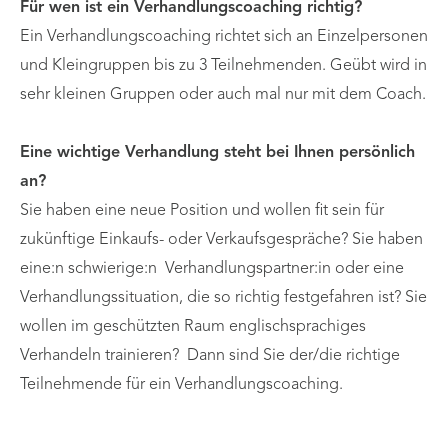
Für wen ist ein Verhandlungscoaching richtig?
Ein Verhandlungscoaching richtet sich an Einzelpersonen
und Kleingruppen bis zu 3 Teilnehmenden. Geübt wird in
sehr kleinen Gruppen oder auch mal nur mit dem Coach.
Eine wichtige Verhandlung steht bei Ihnen persönlich
an?
Sie haben eine neue Position und wollen fit sein für
zukünftige Einkaufs- oder Verkaufsgespräche? Sie haben
eine:n schwierige:n Verhandlungspartner:in oder eine
Verhandlungssituation, die so richtig festgefahren ist? Sie
wollen im geschützten Raum englischsprachiges
Verhandeln trainieren? Dann sind Sie der/die richtige
Teilnehmende für ein Verhandlungscoaching.