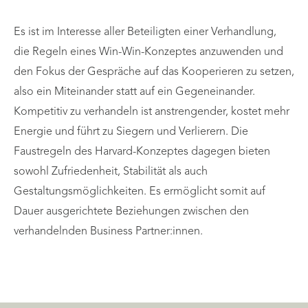
Es ist im Interesse aller Beteiligten einer Verhandlung,
die Regeln eines Win-Win-Konzeptes anzuwenden und
den Fokus der Gespräche auf das Kooperieren zu setzen,
also ein Miteinander statt auf ein Gegeneinander.
Kompetitiv zu verhandeln ist anstrengender, kostet mehr
Energie und führt zu Siegern und Verlierern. Die
Faustregeln des Harvard-Konzeptes dagegen bieten
sowohl Zufriedenheit, Stabilität als auch
Gestaltungsmöglichkeiten. Es ermöglicht somit auf
Dauer ausgerichtete Beziehungen zwischen den
verhandelnden Business Partner:innen.