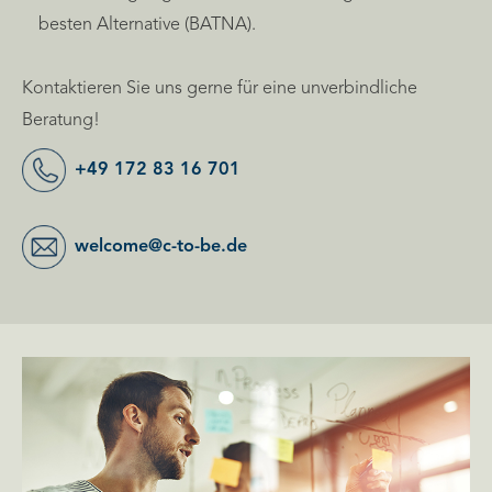
besten Alternative (BATNA).
Kontaktieren Sie uns gerne für eine unverbindliche
Beratung!
+49 172 83 16 701
welcome@c-to-be.de