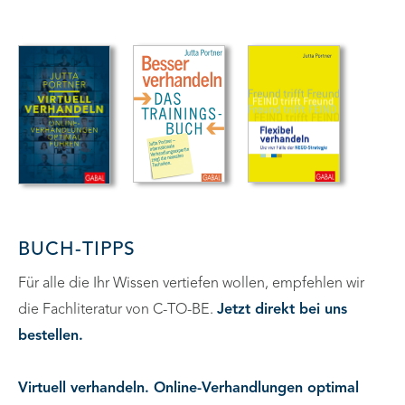
BUCH-TIPPS
Für alle die Ihr Wissen vertiefen wollen, empfehlen wir
die Fachliteratur von C-TO-BE.
Jetzt direkt bei uns
bestellen.
Virtuell verhandeln. Online-Verhandlungen optimal