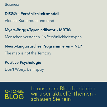
Business
DISG® - Persönlichkeitsmodell
Vierfalt. Kunterbunt und rund
Myers-Briggs-Typenindikator - MBTI®
Menschen verstehen. 16 Persönlichkeitstypen
Neuro-Linguistisches Programmieren – NLP
The map is not the Territory
Positive Psychologie
Don’t Worry, be Happy
In unserem Blog berichten
wir über aktuelle Themen -
schauen Sie rein!