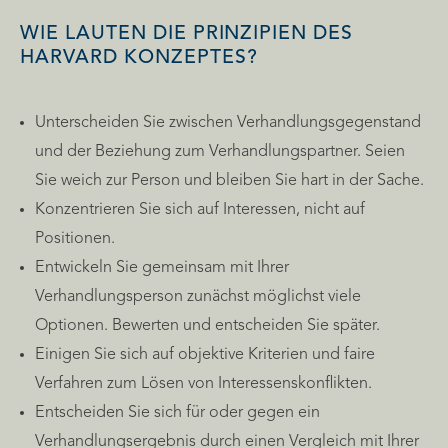
WIE LAUTEN DIE PRINZIPIEN DES
HARVARD KONZEPTES?
Unterscheiden Sie zwischen Verhandlungsgegenstand
und der Beziehung zum Verhandlungspartner. Seien
Sie weich zur Person und bleiben Sie hart in der Sache.
Konzentrieren Sie sich auf Interessen, nicht auf
Positionen.
Entwickeln Sie gemeinsam mit Ihrer
Verhandlungsperson zunächst möglichst viele
Optionen. Bewerten und entscheiden Sie später.
Einigen Sie sich auf objektive Kriterien und faire
Verfahren zum Lösen von Interessenskonflikten.
Entscheiden Sie sich für oder gegen ein
Verhandlungsergebnis durch einen Vergleich mit Ihrer