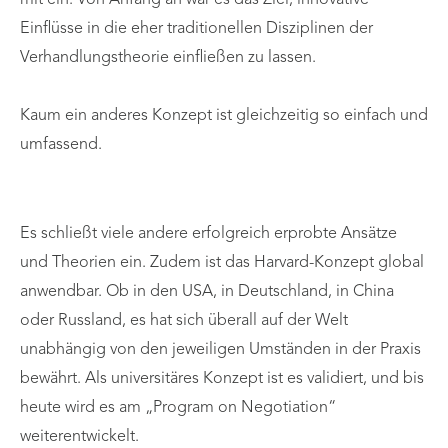
Einflüsse in die eher traditionellen Disziplinen der
Verhandlungstheorie einfließen zu lassen.
Kaum ein anderes Konzept ist gleichzeitig so einfach und
umfassend.
Es schließt viele andere erfolgreich erprobte Ansätze
und Theorien ein. Zudem ist das Harvard-Konzept global
anwendbar. Ob in den USA, in Deutschland, in China
oder Russland, es hat sich überall auf der Welt
unabhängig von den jeweiligen Umständen in der Praxis
bewährt. Als universitäres Konzept ist es validiert, und bis
heute wird es am „Program on Negotiation“
weiterentwickelt.