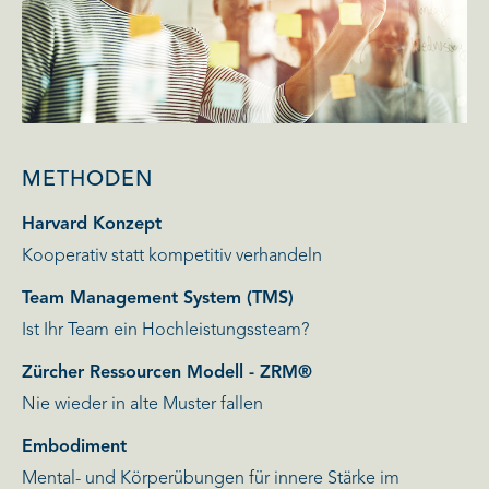
METHODEN
Harvard Konzept
Kooperativ statt kompetitiv verhandeln
Team Management System (TMS)
Ist Ihr Team ein Hochleistungssteam?
Zürcher Ressourcen Modell - ZRM®
Nie wieder in alte Muster fallen
Embodiment
Mental- und Körperübungen für innere Stärke im