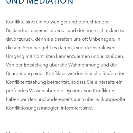
UND MEDIATION
Konflikte sind ein notweniger und befruchtender
Bestandteil unseres Lebens - und dennoch schrecken wir
davor zurück, denn sie bereiten uns oft Unbehagen. In
diesem Seminar geht es darum, einen konstruktiven
Umgang mit Konflikten kennenzulernen und einzuüben.
Von der Entstehung über die Wahrnehmung und die
Bearbeitung eines Konfliktes werden hier alle Stufen der
Konfliktentstehung betrachtet, sodass Sie einerseits ein
profundes Wissen über die Dynamik von Konflikten
haben werden und andererseits auch über wirkungsvolle
Konfliktlösungsstrategien informiert sind.