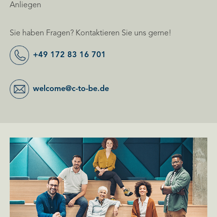
Anliegen
Sie haben Fragen? Kontaktieren Sie uns gerne!
+49 172 83 16 701
welcome@c-to-be.de