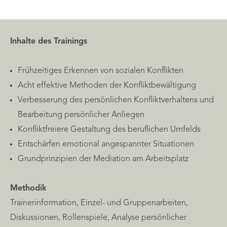
Inhalte des Trainings
Frühzeitiges Erkennen von sozialen Konflikten
Acht effektive Methoden der Konfliktbewältigung
Verbesserung des persönlichen Konfliktverhaltens und
Bearbeitung persönlicher Anliegen
Konfliktfreiere Gestaltung des beruflichen Umfelds
Entschärfen emotional angespannter Situationen
Grundprinzipien der Mediation am Arbeitsplatz
Methodik
Trainerinformation, Einzel- und Gruppenarbeiten,
Diskussionen, Rollenspiele, Analyse persönlicher