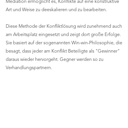
Mediation ermöglicht es, Konflikte auf eine konstruktive
Art und Weise zu deeskalieren und zu bearbeiten.
Diese Methode der Konfliktlösung wird zunehmend auch
am Arbeitsplatz eingesetzt und zeigt dort große Erfolge.
Sie basiert auf der sogenannten Win-win-Philosophie, die
besagt, dass jeder am Konflikt Beteiligte als "Gewinner"
daraus wieder hervorgeht. Gegner werden so zu
Verhandlungspartnern.