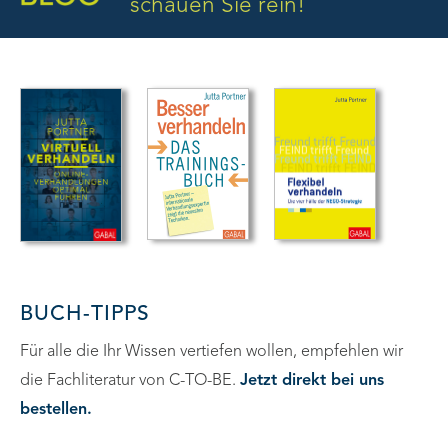
schauen Sie rein!
BUCH-TIPPS
Für alle die Ihr Wissen vertiefen wollen, empfehlen wir
die Fachliteratur von C-TO-BE.
Jetzt direkt bei uns
bestellen.