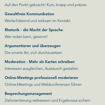
Auf den Punkt gebracht! Kurz, knapp und präzise
Gewaltfreie Kommunikation
Wertschätzend und wirksam im Kontakt
Rhetorik - die Macht der Sprache
Wer reden kann, gewinnt!
Argumentieren und überzeugen
Die smarte Art, sich durchzusetzen
Moderation - Mehr als Karten schreiben
Interessen ausgleichen, Austausch gestalten
Online-Meetings professionell moderieren
Online-Meetings und Webkonferenzen führen
Besprechungsmanagement
Zielorientierung verbessern und Ergebnisse sichern