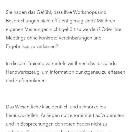
Sie haben das Gefühl, dass Ihre Workshops und
Besprechungen nicht effizient genug sind? Mit Ihren
eigenen Meinungen nicht gehört zu werden? Oder Ihre
Meetings ohne konkrete Vereinbarungen und
Ergebnisse zu verlassen?
In diesem Training vermitteln wir Ihnen das passende
Handwerkszeug, um Information punktgenau zu erfassen
und zu formulieren.
Das Wesentliche klar, deutlich und schnörkellos
herauszustellen. Anliegen nutzenorientiert aufzubereiten
und in Besprechungen den roten Faden nicht zu