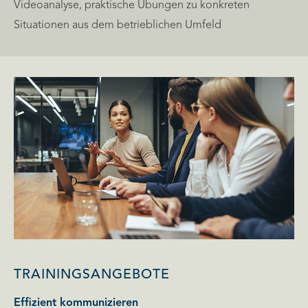
Videoanalyse, praktische Übungen zu konkreten
Situationen aus dem betrieblichen Umfeld
TRAININGSANGEBOTE
Effizient kommunizieren