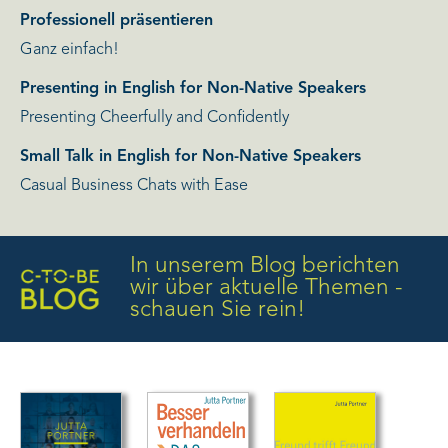
Professionell präsentieren
Ganz einfach!
Presenting in English for Non-Native Speakers
Presenting Cheerfully and Confidently
Small Talk in English for Non-Native Speakers
Casual Business Chats with Ease
In unserem Blog berichten
wir über aktuelle Themen -
schauen Sie rein!