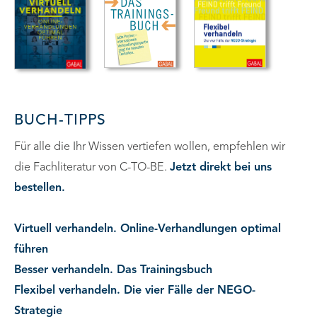
BUCH-TIPPS
Für alle die Ihr Wissen vertiefen wollen, empfehlen wir
die Fachliteratur von C-TO-BE.
Jetzt direkt bei uns
bestellen.
Virtuell verhandeln. Online-Verhandlungen optimal
führen
Besser verhandeln. Das Trainingsbuch
Flexibel verhandeln. Die vier Fälle der NEGO-
Strategie