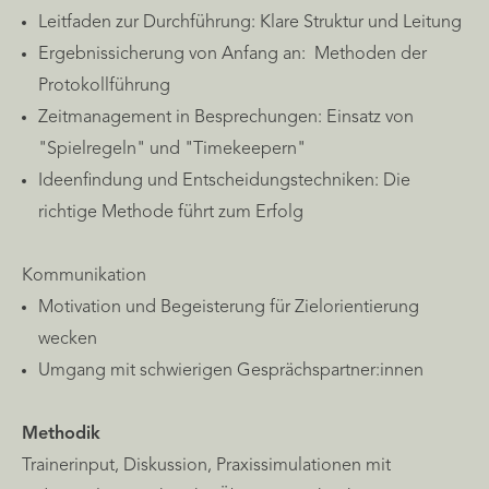
Leitfaden zur Durchführung: Klare Struktur und Leitung
Ergebnissicherung von Anfang an: Methoden der
Protokollführung
Zeitmanagement in Besprechungen: Einsatz von
"Spielregeln" und "Timekeepern"
Ideenfindung und Entscheidungstechniken: Die
richtige Methode führt zum Erfolg
Kommunikation
Motivation und Begeisterung für Zielorientierung
wecken
Umgang mit schwierigen Gesprächspartner:innen
Methodik
Trainerinput, Diskussion, Praxissimulationen mit