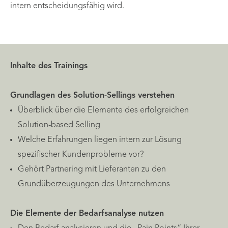
intern entscheidungsfähig wird.
Inhalte des Trainings
Grundlagen des Solution-Sellings verstehen
Überblick über die Elemente des erfolgreichen
Solution-based Selling
Welche Erfahrungen liegen intern zur Lösung
spezifischer Kundenprobleme vor?
Gehört Partnering mit Lieferanten zu den
Grundüberzeugungen des Unternehmens
Die Elemente der Bedarfsanalyse nutzen