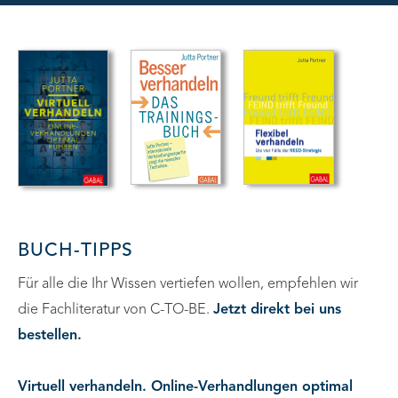
BUCH-TIPPS
Für alle die Ihr Wissen vertiefen wollen, empfehlen wir
die Fachliteratur von C-TO-BE.
Jetzt direkt bei uns
bestellen.
Virtuell verhandeln. Online-Verhandlungen optimal