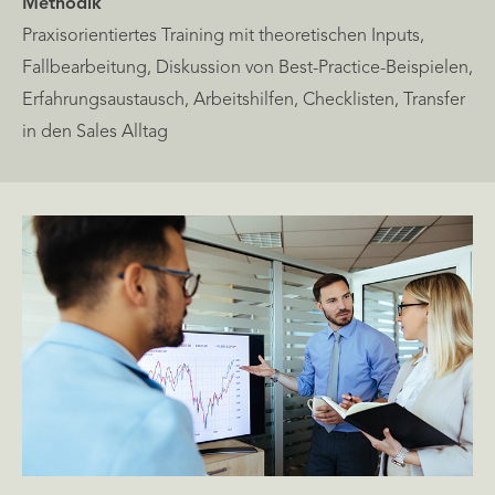
Methodik
Praxisorientiertes Training mit theoretischen Inputs,
Fallbearbeitung, Diskussion von Best-Practice-Beispielen,
Erfahrungsaustausch, Arbeitshilfen, Checklisten, Transfer
in den Sales Alltag