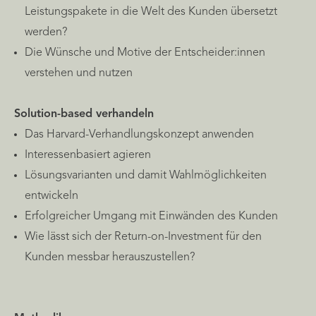
Leistungspakete in die Welt des Kunden übersetzt
werden?
Die Wünsche und Motive der Entscheider:innen
verstehen und nutzen
Solution-based verhandeln
Das Harvard-Verhandlungskonzept anwenden
Interessenbasiert agieren
Lösungsvarianten und damit Wahlmöglichkeiten
entwickeln
Erfolgreicher Umgang mit Einwänden des Kunden
Wie lässt sich der Return-on-Investment für den
Kunden messbar herauszustellen?