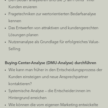
Den Bedarf analysieren und die „Pain Points“ Ihrer
Kunden eruieren
Fragetechniken zur wertorientierten Bedarfsanalyse
kennen
Das Entwerfen von attraktiven und kundengerechten
Lösungen planen
Nutzenanalyse als Grundlage für erfolgreiches Value-
Selling
Buying-Center-Analyse (DMU-Analyse) durchführen
Wie kann man früher in den Entscheidungsprozess der
Kunden einsteigen und neue Ansprechpartner
kontaktieren?
Systemische Analyse – die Entscheider:innen im
Hintergrund erreichen
Wie können die vom eigenen Marketing entwickelte