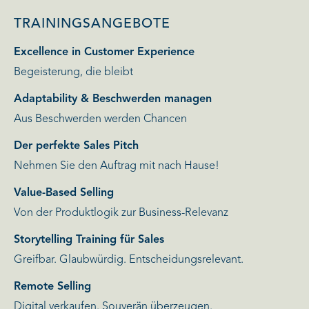
TRAININGSANGEBOTE
Excellence in Customer Experience
Begeisterung, die bleibt
Adaptability & Beschwerden managen
Aus Beschwerden werden Chancen
Der perfekte Sales Pitch
Nehmen Sie den Auftrag mit nach Hause!
Value-Based Selling
Von der Produktlogik zur Business-Relevanz
Storytelling Training für Sales
Greifbar. Glaubwürdig. Entscheidungsrelevant.
Remote Selling
Digital verkaufen. Souverän überzeugen.