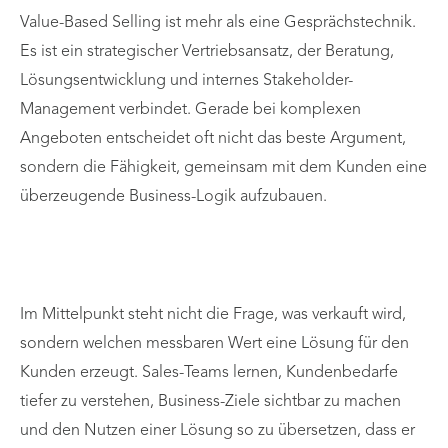
Value-Based Selling ist mehr als eine Gesprächstechnik.
Es ist ein strategischer Vertriebsansatz, der Beratung,
Lösungsentwicklung und internes Stakeholder-
Management verbindet. Gerade bei komplexen
Angeboten entscheidet oft nicht das beste Argument,
sondern die Fähigkeit, gemeinsam mit dem Kunden eine
überzeugende Business-Logik aufzubauen.
Im Mittelpunkt steht nicht die Frage, was verkauft wird,
sondern welchen messbaren Wert eine Lösung für den
Kunden erzeugt. Sales-Teams lernen, Kundenbedarfe
tiefer zu verstehen, Business-Ziele sichtbar zu machen
und den Nutzen einer Lösung so zu übersetzen, dass er