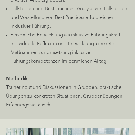
diversen Arbeitsgruppen.
Fallstudien und Best Practices: Analyse von Fallstudien
und Vorstellung von Best Practices erfolgreicher
inklusiver Führung.
Persönliche Entwicklung als inklusive Führungskraft:
Individuelle Reflexion und Entwicklung konkreter
Maßnahmen zur Umsetzung inklusiver
Führungskompetenzen im beruflichen Alltag.
Methodik
Trainerinput und Diskussionen in Gruppen, praktische
Übungen zu konkreten Situationen, Gruppenübungen,
Erfahrungsaustausch.