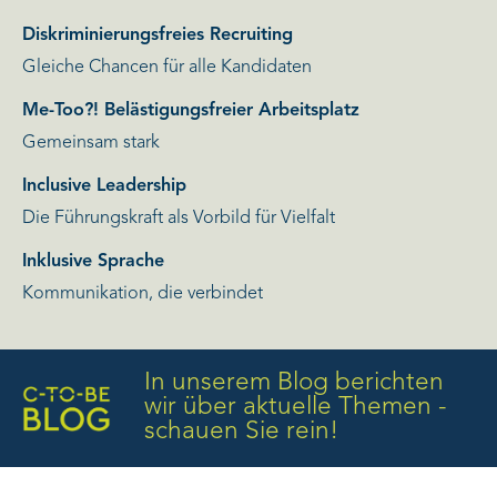
Diskriminierungsfreies Recruiting
Gleiche Chancen für alle Kandidaten
Me-Too?! Belästigungsfreier Arbeitsplatz
Gemeinsam stark
Inclusive Leadership
Die Führungskraft als Vorbild für Vielfalt
Inklusive Sprache
Kommunikation, die verbindet
In unserem Blog berichten
wir über aktuelle Themen -
schauen Sie rein!