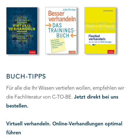
BUCH-TIPPS
Für alle die Ihr Wissen vertiefen wollen, empfehlen wir
die Fachliteratur von C-TO-BE.
Jetzt direkt bei uns
bestellen.
Virtuell verhandeln. Online-Verhandlungen optimal
führen