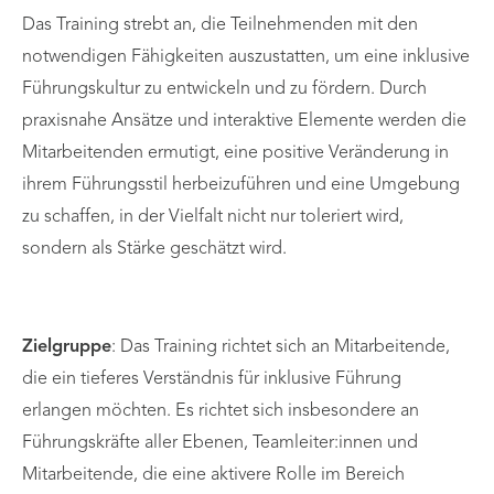
Das Training strebt an, die Teilnehmenden mit den
notwendigen Fähigkeiten auszustatten, um eine inklusive
Führungskultur zu entwickeln und zu fördern. Durch
praxisnahe Ansätze und interaktive Elemente werden die
Mitarbeitenden ermutigt, eine positive Veränderung in
ihrem Führungsstil herbeizuführen und eine Umgebung
zu schaffen, in der Vielfalt nicht nur toleriert wird,
sondern als Stärke geschätzt wird.
Zielgruppe
: Das Training richtet sich an Mitarbeitende,
die ein tieferes Verständnis für inklusive Führung
erlangen möchten. Es richtet sich insbesondere an
Führungskräfte aller Ebenen, Teamleiter:innen und
Mitarbeitende, die eine aktivere Rolle im Bereich