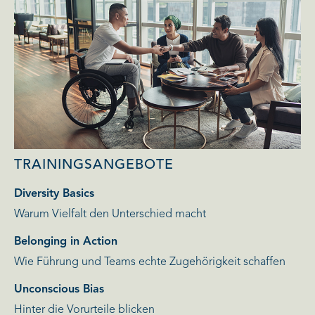
TRAININGSANGEBOTE
Diversity Basics
Warum Vielfalt den Unterschied macht
Belonging in Action
Wie Führung und Teams echte Zugehörigkeit schaffen
Unconscious Bias
Hinter die Vorurteile blicken