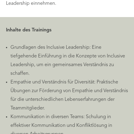
Leadership einnehmen.
Inhalte des Trainings
Grundlagen des Inclusive Leadership: Eine
tiefgehende Einführung in die Konzepte von Inclusive
Leadership, um ein gemeinsames Verständnis zu
schaffen.
Empathie und Verständnis für Diversität: Praktische
Übungen zur Förderung von Empathie und Verständnis
für die unterschiedlichen Lebenserfahrungen der
Teammitglieder.
Kommunikation in diversen Teams: Schulung in
effektiver Kommunikation und Konfliktlösung in