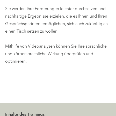
Sie werden Ihre Forderungen leichter durchsetzen und
nachhaltige Ergebnisse erzielen, die es Ihnen und Ihren
Gesprächspartnern ermöglichen, sich auch zukünftig an
einen Tisch setzen zu wollen.
Mithilfe von Videoanalysen können Sie Ihre sprachliche
und körpersprachliche Wirkung überprüfen und
optimieren.
Inhalte des Trainings