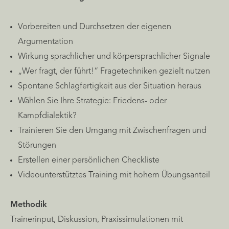
Vorbereiten und Durchsetzen der eigenen
Argumentation
Wirkung sprachlicher und körpersprachlicher Signale
„Wer fragt, der führt!“ Fragetechniken gezielt nutzen
Spontane Schlagfertigkeit aus der Situation heraus
Wählen Sie Ihre Strategie: Friedens- oder
Kampfdialektik?
Trainieren Sie den Umgang mit Zwischenfragen und
Störungen
Erstellen einer persönlichen Checkliste
Videounterstütztes Training mit hohem Übungsanteil
Methodik
Trainerinput, Diskussion, Praxissimulationen mit