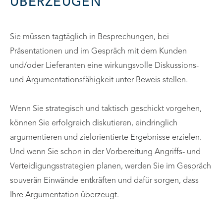
ÜBERZEUGEN
Sie müssen tagtäglich in Besprechungen, bei
Präsentationen und im Gespräch mit dem Kunden
und/oder Lieferanten eine wirkungsvolle Diskussions-
und Argumentationsfähigkeit unter Beweis stellen.
Wenn Sie strategisch und taktisch geschickt vorgehen,
können Sie erfolgreich diskutieren, eindringlich
argumentieren und zielorientierte Ergebnisse erzielen.
Und wenn Sie schon in der Vorbereitung Angriffs- und
Verteidigungsstrategien planen, werden Sie im Gespräch
souverän Einwände entkräften und dafür sorgen, dass
Ihre Argumentation überzeugt.