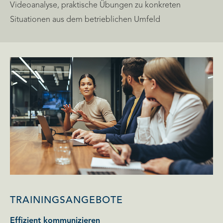
Videoanalyse, praktische Übungen zu konkreten
Situationen aus dem betrieblichen Umfeld
TRAININGSANGEBOTE
Effizient kommunizieren