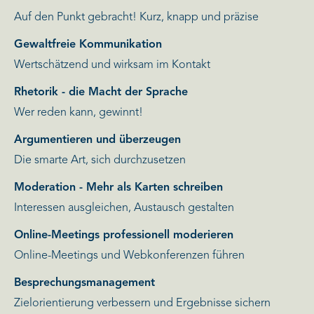
Auf den Punkt gebracht! Kurz, knapp und präzise
Gewaltfreie Kommunikation
Wertschätzend und wirksam im Kontakt
Rhetorik - die Macht der Sprache
Wer reden kann, gewinnt!
Argumentieren und überzeugen
Die smarte Art, sich durchzusetzen
Moderation - Mehr als Karten schreiben
Interessen ausgleichen, Austausch gestalten
Online-Meetings professionell moderieren
Online-Meetings und Webkonferenzen führen
Besprechungsmanagement
Zielorientierung verbessern und Ergebnisse sichern