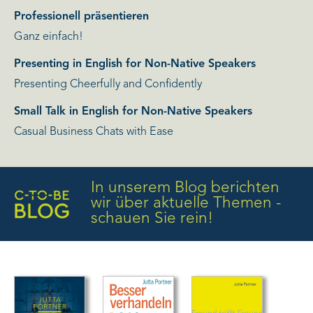
Professionell präsentieren
Ganz einfach!
Presenting in English for Non-Native Speakers
Presenting Cheerfully and Confidently
Small Talk in English for Non-Native Speakers
Casual Business Chats with Ease
In unserem Blog berichten
wir über aktuelle Themen -
schauen Sie rein!