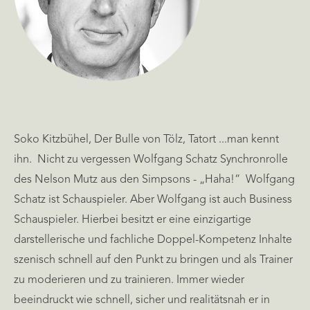
Soko Kitzbühel, Der Bulle von Tölz, Tatort ...man kennt
ihn. Nicht zu vergessen Wolfgang Schatz Synchronrolle
des Nelson Mutz aus den Simpsons - „Haha!“ Wolfgang
Schatz ist Schauspieler. Aber Wolfgang ist auch Business
Schauspieler. Hierbei besitzt er eine einzigartige
darstellerische und fachliche Doppel-Kompetenz Inhalte
szenisch schnell auf den Punkt zu bringen und als Trainer
zu moderieren und zu trainieren. Immer wieder
beeindruckt wie schnell, sicher und realitätsnah er in