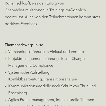
Rollen schlüpft, was den Erfolg von
Gesprächssimulationen in Trainings maßgeblich
beeinflusst. Auch von den Teilnehmer:innen kommt stets
positives Feedback.
Themenschwerpunkte
Verhandlungsführung in Einkauf und Vertrieb
Projektmanagement, Führung, Team, Change
Management, Compliance
Systemische Aufstellung,
Konfliktbearbeitung, Transaktionsanalyse
Kommunikationsmodelle nach Schulz von Thun und
Rosenberg
Agiles Projektmanagement, interkulturelle Themen