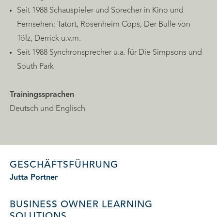
Seit 1988 Schauspieler und Sprecher in Kino und
Fernsehen: Tatort, Rosenheim Cops, Der Bulle von
Tölz, Derrick u.v.m.
Seit 1988 Synchronsprecher u.a. für Die Simpsons und
South Park
Trainingssprachen
Deutsch und Englisch
GESCHÄFTSFÜHRUNG
Jutta Portner
BUSINESS OWNER
LEARNING
SOLUTIONS