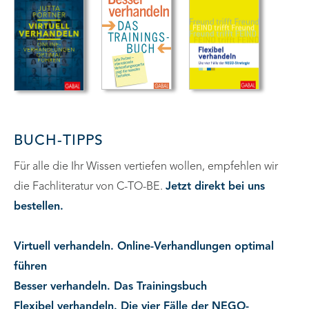
BUCH-TIPPS
Für alle die Ihr Wissen vertiefen wollen, empfehlen wir
die Fachliteratur von C-TO-BE.
Jetzt direkt bei uns
bestellen.
Virtuell verhandeln. Online-Verhandlungen optimal
führen
Besser verhandeln. Das Trainingsbuch
Flexibel verhandeln. Die vier Fälle der NEGO-