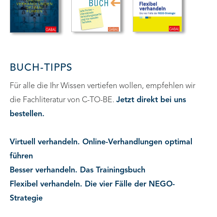
BUCH-TIPPS
Für alle die Ihr Wissen vertiefen wollen, empfehlen wir
die Fachliteratur von C-TO-BE.
Jetzt direkt bei uns
bestellen.
Virtuell verhandeln. Online-Verhandlungen optimal
führen
Besser verhandeln. Das Trainingsbuch
Flexibel verhandeln. Die vier Fälle der NEGO-
Strategie