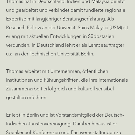
Thomas hat in Deutschland, Indien und Malaysia gelebt
und gearbeitet und verbindet damit fundierte regionale
Expertise mit langjähriger Beratungserfahrung. Als
Research Fellow an der Universiti Sains Malaysia (USM) ist
er eng mit aktuellen Entwicklungen in Südostasien
verbunden. In Deutschland lehrt er als Lehrbeauftragter
u.a. an der Technischen Universität Berlin.
Thomas arbeitet mit Unternehmen, öffentlichen
Institutionen und Führungskräften, die ihre internationale
Zusammenarbeit erfolgreich und kulturell sensibel
gestalten möchten.
Er lebt in Berlin und ist Vorstandsmitglied der Deutsch-
Indischen Juristenvereinigung. Darüber hinaus ist er
Speaker auf Konferenzen und Fachveranstaltungen zu