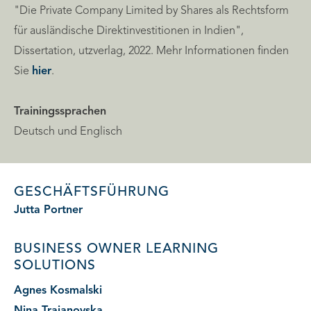
"Die Private Company Limited by Shares als Rechtsform
für ausländische Direktinvestitionen in Indien",
Dissertation, utzverlag, 2022. Mehr Informationen finden
Sie
hier
.
Trainingssprachen
Deutsch und Englisch
GESCHÄFTSFÜHRUNG
Jutta Portner
BUSINESS OWNER
LEARNING
SOLUTIONS
Agnes Kosmalski