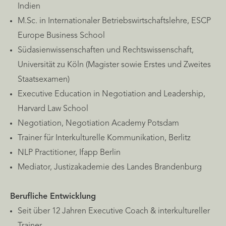
Indien
M.Sc. in Internationaler Betriebswirtschaftslehre, ESCP
Europe Business School
Südasienwissenschaften und Rechtswissenschaft,
Universität zu Köln (Magister sowie Erstes und Zweites
Staatsexamen)
Executive Education in Negotiation and Leadership,
Harvard Law School
Negotiation, Negotiation Academy Potsdam
Trainer für Interkulturelle Kommunikation, Berlitz
NLP Practitioner, Ifapp Berlin
Mediator, Justizakademie des Landes Brandenburg
Berufliche Entwicklung
Seit über 12 Jahren Executive Coach & interkultureller