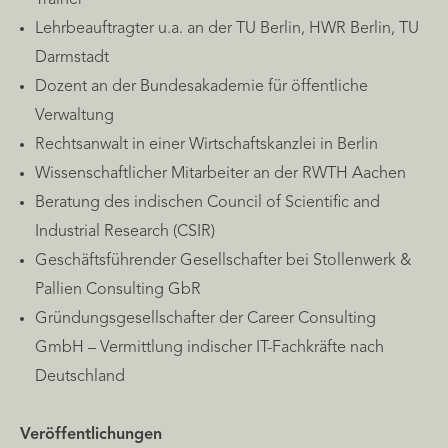
Trainer
Lehrbeauftragter u.a. an der TU Berlin, HWR Berlin, TU
Darmstadt
Dozent an der Bundesakademie für öffentliche
Verwaltung
Rechtsanwalt in einer Wirtschaftskanzlei in Berlin
Wissenschaftlicher Mitarbeiter an der RWTH Aachen
Beratung des indischen Council of Scientific and
Industrial Research (CSIR)
Geschäftsführender Gesellschafter bei Stollenwerk &
Pallien Consulting GbR
Gründungsgesellschafter der Career Consulting
GmbH – Vermittlung indischer IT-Fachkräfte nach
Deutschland
Veröffentlichungen