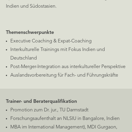
Indien und Südostasien.
Themenschwerpunkte
Executive Coaching & Expat-Coaching
Interkulturelle Trainings mit Fokus Indien und
Deutschland
Post-Merger-Integration aus interkultureller Perspektive
Auslandsvorbereitung für Fach- und Führungskräfte
Trainer- und Beraterqualifikation
Promotion zum Dr. jur., TU Darmstadt
Forschungsaufenthalt an NLSIU in Bangalore, Indien
MBA im International Management), MDI Gurgaon,