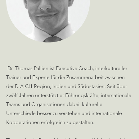
Dr. Thomas Pallien ist Executive Coach, interkultureller
Trainer und Experte für die Zusammenarbeit zwischen
der D-A-CH-Region, Indien und Südostasien. Seit über
zwölf Jahren unterstützt er Führungskräfte, internationale
Teams und Organisationen dabei, kulturelle
Unterschiede besser zu verstehen und internationale
Kooperationen erfolgreich zu gestalten.